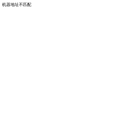
机器地址不匹配