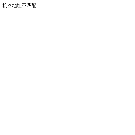
机器地址不匹配