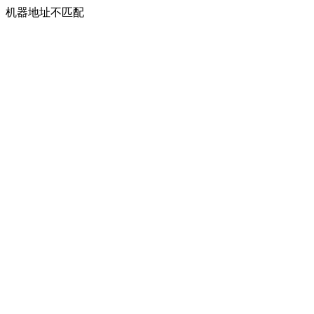
机器地址不匹配